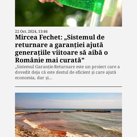
22 Oct. 2024, 13:46
Mircea Fechet: „Sistemul de
returnare a garanţiei ajută
generaţiile viitoare să aibă o
Românie mai curată”
„Sistemul Garanţie-Returnare este un proiect care a
dovedit deja că este destul de eficient şi care ajută
economia, dar şi…