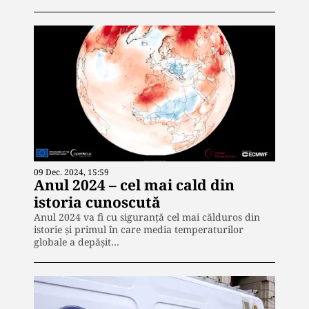
09 Dec. 2024, 15:59
Anul 2024 – cel mai cald din
istoria cunoscută
Anul 2024 va fi cu siguranță cel mai călduros din
istorie și primul în care media temperaturilor
globale a depășit…