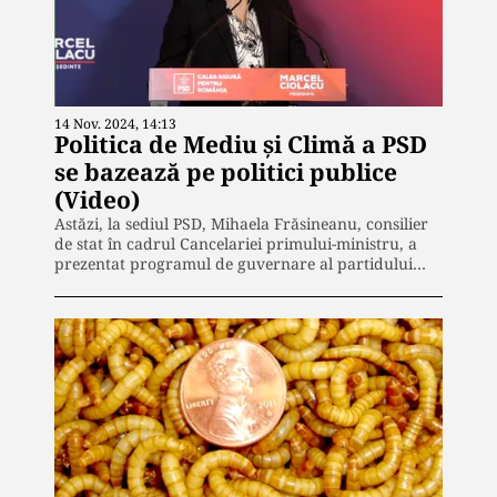
14 Nov. 2024, 14:13
Politica de Mediu și Climă a PSD
se bazează pe politici publice
(Video)
Astăzi, la sediul PSD, Mihaela Frăsineanu, consilier
de stat în cadrul Cancelariei primului-ministru, a
prezentat programul de guvernare al partidului…