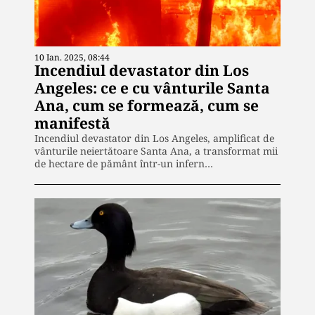
10 Ian. 2025, 08:44
Incendiul devastator din Los
Angeles: ce e cu vânturile Santa
Ana, cum se formează, cum se
manifestă
Incendiul devastator din Los Angeles, amplificat de
vânturile neiertătoare Santa Ana, a transformat mii
de hectare de pământ într-un infern…