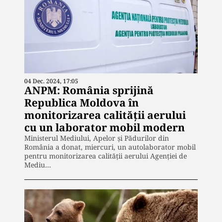
04 Dec. 2024, 17:05
ANPM: România sprijină
Republica Moldova în
monitorizarea calității aerului
cu un laborator mobil modern
Ministerul Mediului, Apelor și Pădurilor din
România a donat, miercuri, un autolaborator mobil
pentru monitorizarea calității aerului Agenției de
Mediu…