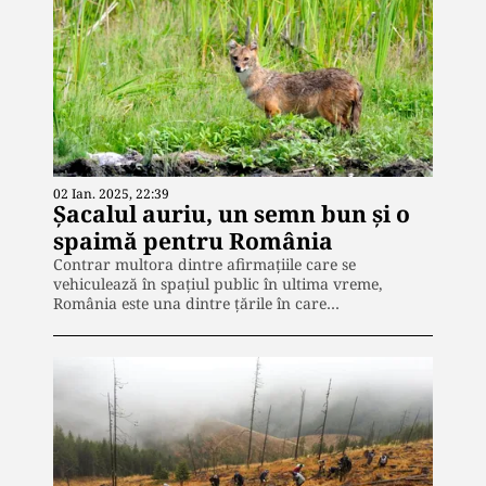
02 Ian. 2025, 22:39
Șacalul auriu, un semn bun și o
spaimă pentru România
Contrar multora dintre afirmațiile care se
vehiculează în spațiul public în ultima vreme,
România este una dintre țările în care…