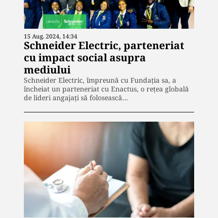
15 Aug. 2024, 14:34
Schneider Electric, parteneriat
cu impact social asupra
mediului
Schneider Electric, împreună cu Fundaţia sa, a
încheiat un parteneriat cu Enactus, o reţea globală
de lideri angajaţi să folosească…