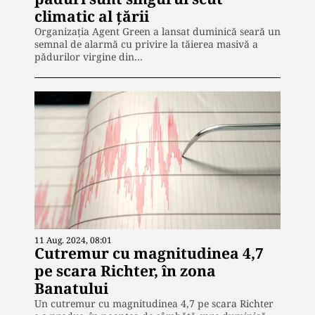
climatic al țării
Organizația Agent Green a lansat duminică seară un
semnal de alarmă cu privire la tăierea masivă a
pădurilor virgine din…
11 Aug. 2024, 08:01
Cutremur cu magnitudinea 4,7
pe scara Richter, în zona
Banatului
Un cutremur cu magnitudinea 4,7 pe scara Richter