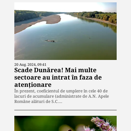
20 Aug. 2024, 09:41
Scade Dunărea! Mai multe
sectoare au intrat în faza de
atenționare
În prezent, coeficientul de umplere în cele 40 de
lacuri de acumulare (administrate de A.N. Apele
Române alături de S.C.…