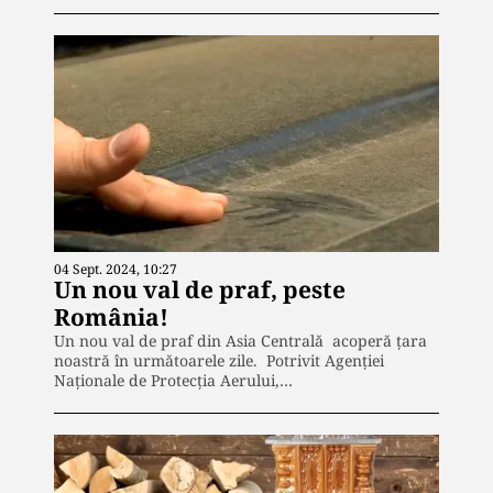
04 Sept. 2024, 10:27
Un nou val de praf, peste
România!
Un nou val de praf din Asia Centrală acoperă țara
noastră în următoarele zile. Potrivit Agenției
Naționale de Protecția Aerului,…