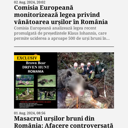
02 Aug. 2024, 20:02
Comisia Europeană
monitorizează legea privind
vânătoarea urșilor în România
Comisia Europeană analizează legea recent
promulgată de președintele Klaus Iohannis, care
permite uciderea a aproape 500 de urși bruni în…
EXCLUSIV
01 Aug. 2024, 08:56
Masacrul urșilor bruni din
România: Afacere controversată