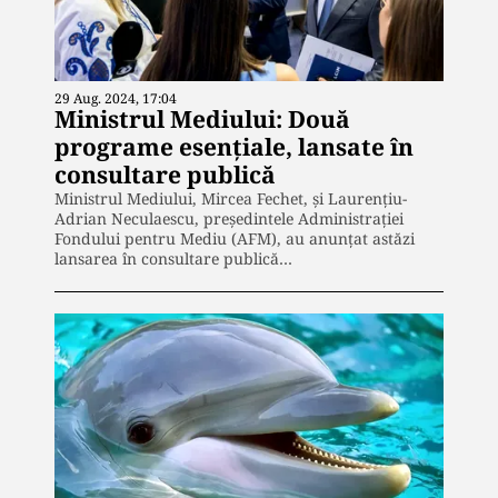
29 Aug. 2024, 17:04
Ministrul Mediului: Două
programe esențiale, lansate în
consultare publică
Ministrul Mediului, Mircea Fechet, și Laurențiu-
Adrian Neculaescu, președintele Administrației
Fondului pentru Mediu (AFM), au anunțat astăzi
lansarea în consultare publică…