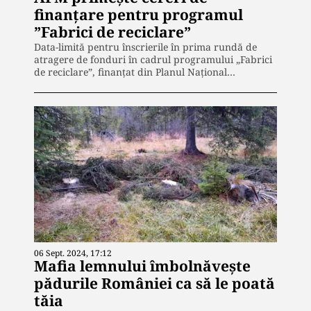
finanţare pentru programul
”Fabrici de reciclare”
Data-limită pentru înscrierile în prima rundă de
atragere de fonduri în cadrul programului „Fabrici
de reciclare”, finanţat din Planul Naţional…
06 Sept. 2024, 17:12
Mafia lemnului îmbolnăvește
pădurile României ca să le poată
tăia