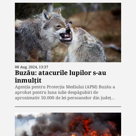
08 Aug. 2024, 13:37
Buzău: atacurile lupilor s-au
înmulțit
Agenţia pentru Protecţia Mediului (APM) Buzău a
aprobat pentru luna iulie despăgubiri de
aproximativ 50.000 de lei persoanelor din județ…