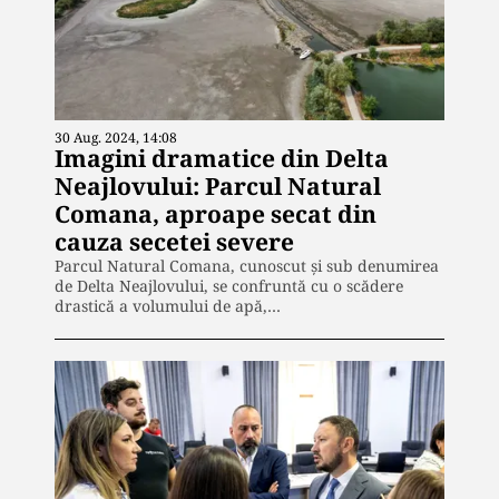
30 Aug. 2024, 14:08
Imagini dramatice din Delta
Neajlovului: Parcul Natural
Comana, aproape secat din
cauza secetei severe
Parcul Natural Comana, cunoscut și sub denumirea
de Delta Neajlovului, se confruntă cu o scădere
drastică a volumului de apă,…