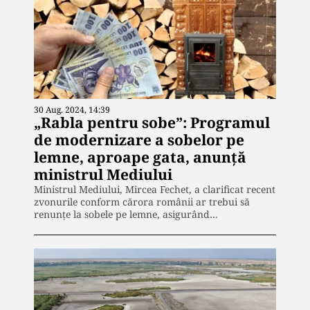
30 Aug. 2024, 14:39
„Rabla pentru sobe”: Programul
de modernizare a sobelor pe
lemne, aproape gata, anunță
ministrul Mediului
Ministrul Mediului, Mircea Fechet, a clarificat recent
zvonurile conform cărora românii ar trebui să
renunțe la sobele pe lemne, asigurând…