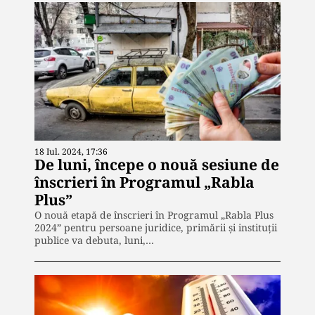
18 Iul. 2024, 17:36
De luni, începe o nouă sesiune de
înscrieri în Programul „Rabla
Plus”
O nouă etapă de înscrieri în Programul „Rabla Plus
2024” pentru persoane juridice, primării şi instituţii
publice va debuta, luni,…