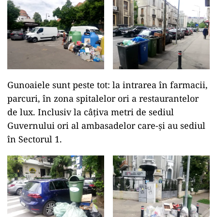
Gunoaiele sunt peste tot: la intrarea în farmacii,
parcuri, în zona spitalelor ori a restaurantelor
de lux. Inclusiv la câțiva metri de sediul
Guvernului ori al ambasadelor care-și au sediul
în Sectorul 1.