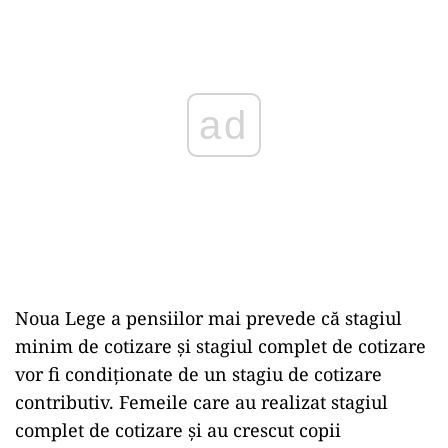
ad
Noua Lege a pensiilor mai prevede că stagiul
minim de cotizare și stagiul complet de cotizare
vor fi condiționate de un stagiu de cotizare
contributiv. Femeile care au realizat stagiul
complet de cotizare și au crescut copii