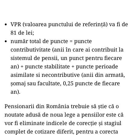
VPR (valoarea punctului de referință) va fi de
81 de lei;
număr total de puncte = puncte
contributivitate (anii în care ai contribuit la
sistemul de pensii, un punct pentru fiecare
an) + puncte stabilitate + puncte perioade
asimilate si necontributive (anii din armată,
șomaj sau facultate, 0,25 puncte de fiecare
an).
Pensionarii din România trebuie să știe că o
noutate adusă de noua lege a pensiilor este că
vor fi eliminate indicele de corecție și stagiul
complet de cotizare diferit, pentru a corecta