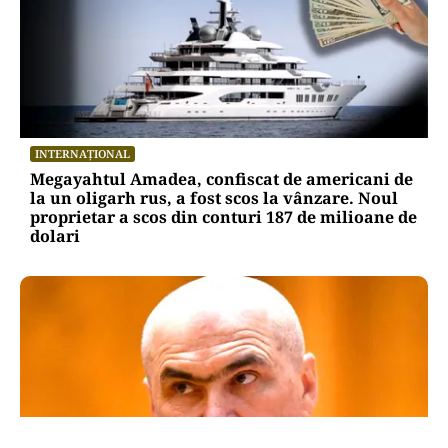
INTERNAȚIONAL
Megayahtul Amadea, confiscat de americani de
la un oligarh rus, a fost scos la vânzare. Noul
proprietar a scos din conturi 187 de milioane de
dolari