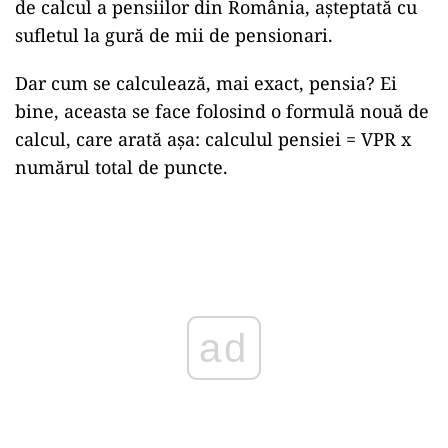
de calcul a pensiilor din România, așteptată cu
sufletul la gură de mii de pensionari.
Dar cum se calculează, mai exact, pensia? Ei
bine, aceasta se face folosind o formulă nouă de
calcul, care arată așa: calculul pensiei = VPR x
numărul total de puncte.
Play