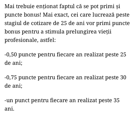
Mai trebuie enționat faptul că se pot primi și
puncte bonus! Mai exact, cei care lucrează peste
stagiul de cotizare de 25 de ani vor primi puncte
bonus pentru a stimula prelungirea vieții
profesionale, astfel:
-0,50 puncte pentru fiecare an realizat peste 25
de ani;
-0,75 puncte pentru fiecare an realizat peste 30
de ani;
-un punct pentru fiecare an realizat peste 35
ani.