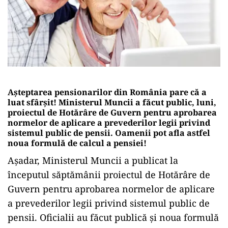
Așteptarea pensionarilor din România pare că a
luat sfârșit! Ministerul Muncii a făcut public, luni,
proiectul de Hotărâre de Guvern pentru aprobarea
normelor de aplicare a prevederilor legii privind
sistemul public de pensii. Oamenii pot afla astfel
noua formulă de calcul a pensiei!
Așadar, Ministerul Muncii a publicat la
începutul săptămânii proiectul de Hotărâre de
Guvern pentru aprobarea normelor de aplicare
a prevederilor legii privind sistemul public de
pensii. Oficialii au făcut publică și noua formulă