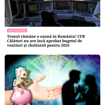
ACTUALITATE
Trenul rămâne o saună în România! CFR
Călători nu are încă aprobat bugetul de
venituri și cheltuieli pentru 2026