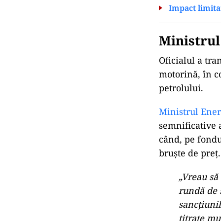
Impact limita
Ministrul