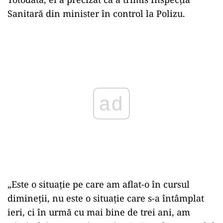
Sanitară din minister în control la Polizu.
Play
„Este o situaţie pe care am aflat-o în cursul
dimineţii, nu este o situaţie care s-a întâmplat
ieri, ci în urmă cu mai bine de trei ani, am