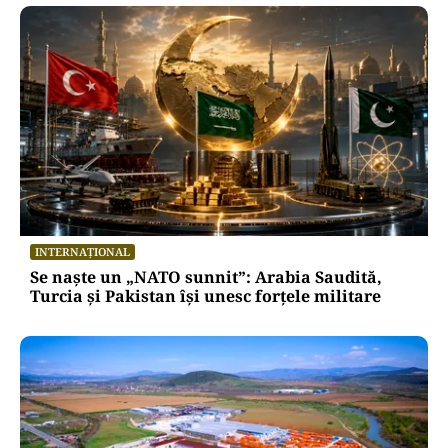
INTERNAȚIONAL
Se naște un „NATO sunnit”: Arabia Saudită,
Turcia și Pakistan își unesc forțele militare