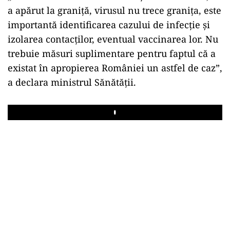
a apărut la graniţă, virusul nu trece graniţa, este
importantă identificarea cazului de infecţie şi
izolarea contacţilor, eventual vaccinarea lor. Nu
trebuie măsuri suplimentare pentru faptul că a
existat în apropierea României un astfel de caz”,
a declara ministrul Sănătății.
Play