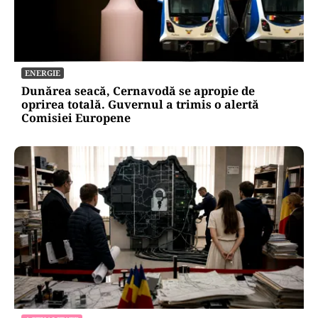
ENERGIE
Dunărea seacă, Cernavodă se apropie de
oprirea totală. Guvernul a trimis o alertă
Comisiei Europene