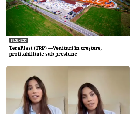
BUSINESS
TeraPlast (TRP) —Venituri în creștere,
profitabilitate sub presiune