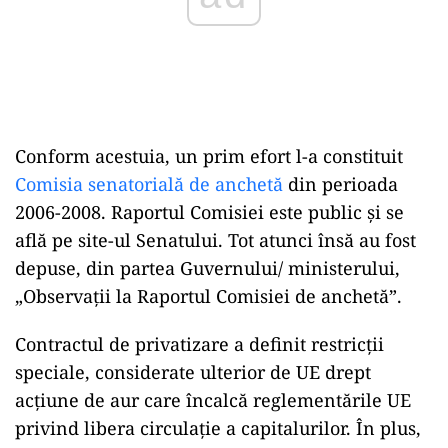
Conform acestuia, un prim efort l-a constituit
Comisia senatorială de anchetă
din perioada
2006-2008. Raportul Comisiei este public și se
află pe site-ul Senatului. Tot atunci însă au fost
depuse, din partea Guvernului/ ministerului,
„Observații la Raportul Comisiei de anchetă”.
Contractul de privatizare a definit restricții
speciale, considerate ulterior de UE drept
acțiune de aur care încalcă reglementările UE
privind libera circulație a capitalurilor. În plus,