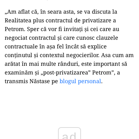
„Am aflat că, în seara asta, se va discuta la
Realitatea plus contractul de privatizare a
Petrom. Sper că vor fi invitați și cei care au
negociat contractul și care cunosc clauzele
contractuale în așa fel încât să explice
conținutul și contextul negocierilor. Asa cum am
arătat în mai multe rânduri, este important să
examinăm și „post-privatizarea” Petrom”, a
transmis Năstase pe
blogul personal
.
Play