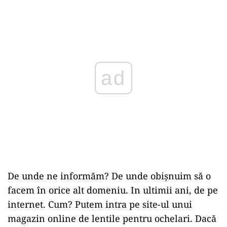
ad
De unde ne informăm? De unde obișnuim să o
facem în orice alt domeniu. In ultimii ani, de pe
internet. Cum? Putem intra pe site-ul unui
magazin online de lentile pentru ochelari. Dacă