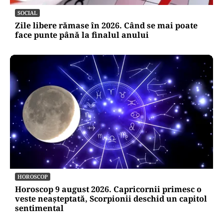
SOCIAL
Zile libere rămase în 2026. Când se mai poate
face punte până la finalul anului
HOROSCOP
Horoscop 9 august 2026. Capricornii primesc o
veste neașteptată, Scorpionii deschid un capitol
sentimental