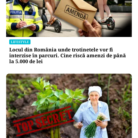
LIFESTYLE
Locul din România unde trotinetele vor fi
interzise în parcuri. Cine riscă amenzi de până
la 5.000 de lei