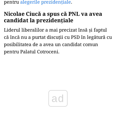
pentru
alegerile prezidenţiale
.
Nicolae Ciucă a spus că PNL va avea
candidat la prezidenţiale
Liderul liberalilor a mai precizat însă și faptul
că încă nu a purtat discuţii cu PSD în legătură cu
posibilitatea de a avea un candidat comun
pentru Palatul Cotroceni.
Play