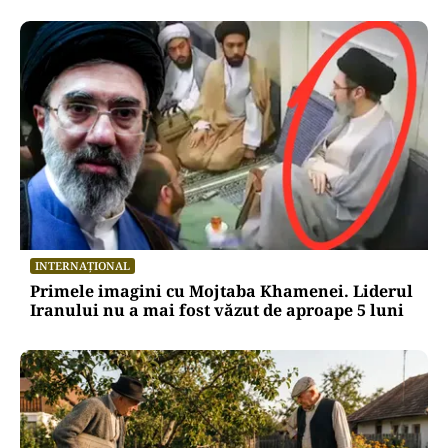
INTERNAȚIONAL
Primele imagini cu Mojtaba Khamenei. Liderul
Iranului nu a mai fost văzut de aproape 5 luni