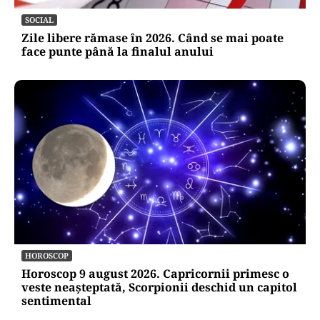
SOCIAL
Zile libere rămase în 2026. Când se mai poate
face punte până la finalul anului
HOROSCOP
Horoscop 9 august 2026. Capricornii primesc o
veste neașteptată, Scorpionii deschid un capitol
sentimental