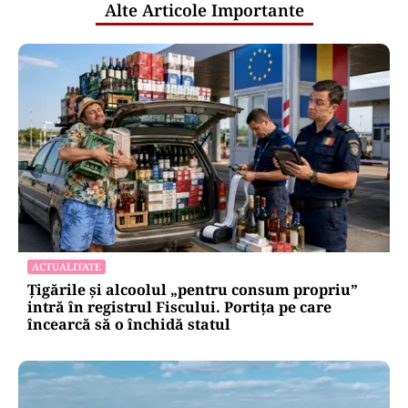
Alte Articole Importante
ACTUALITATE
Țigările și alcoolul „pentru consum propriu”
intră în registrul Fiscului. Portița pe care
încearcă să o închidă statul