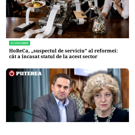
ECONOMIE
HoReCa, „suspectul de serviciu” al reformei:
cât a încasat statul de la acest sector