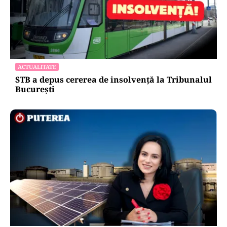
ACTUALITATE
STB a depus cererea de insolvență la Tribunalul
București