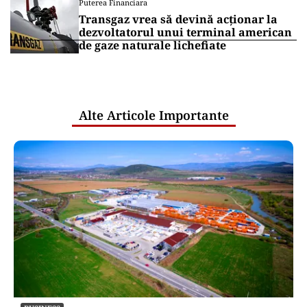
Puterea Financiara
Transgaz vrea să devină acționar la
dezvoltatorul unui terminal american
de gaze naturale lichefiate
Alte Articole Importante