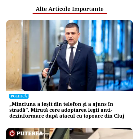
Alte Articole Importante
POLITICĂ
„Minciuna a ieșit din telefon și a ajuns în
stradă”. Miruță cere adoptarea legii anti-
dezinformare după atacul cu topoare din Cluj