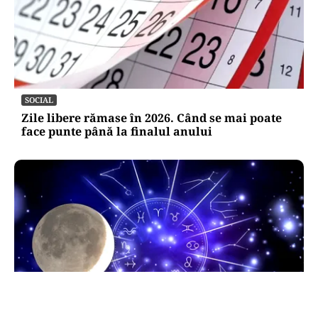
SOCIAL
Zile libere rămase în 2026. Când se mai poate
face punte până la finalul anului