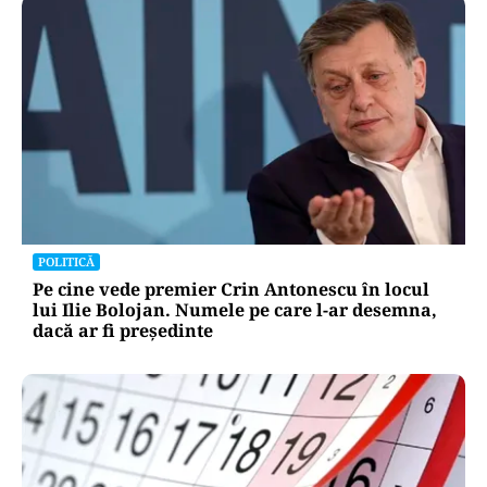
POLITICĂ
Pe cine vede premier Crin Antonescu în locul
lui Ilie Bolojan. Numele pe care l-ar desemna,
dacă ar fi președinte