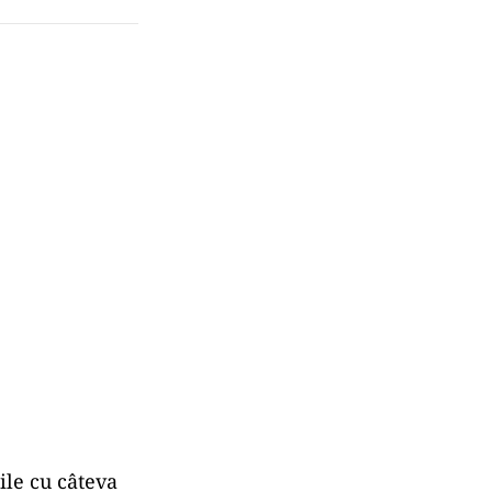
ile cu câteva