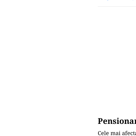
Pensionar
Cele mai afect