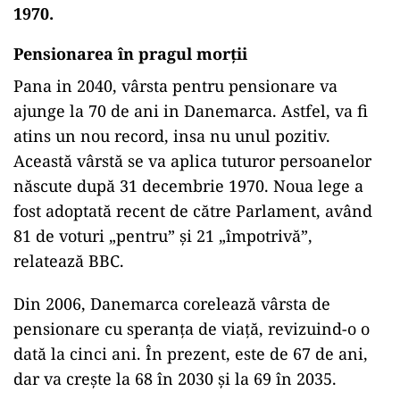
1970.
Pensionarea în pragul morții
Pana in 2040, vârsta pentru pensionare va
ajunge la 70 de ani in Danemarca. Astfel, va fi
atins un nou record, insa nu unul pozitiv.
Această vârstă se va aplica tuturor persoanelor
născute după 31 decembrie 1970. Noua lege a
fost adoptată recent de către Parlament, având
81 de voturi „pentru” și 21 „împotrivă”,
relatează BBC.