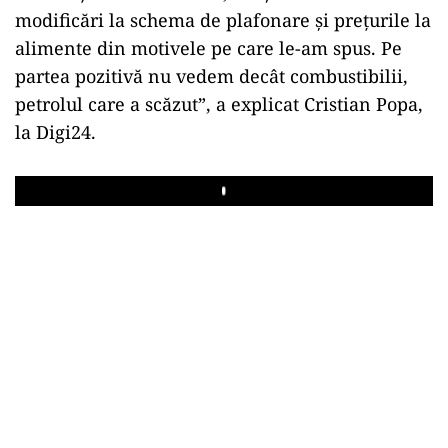
modificări la schema de plafonare şi preţurile la
alimente din motivele pe care le-am spus. Pe
partea pozitivă nu vedem decât combustibilii,
petrolul care a scăzut”, a explicat Cristian Popa,
la Digi24.
Play