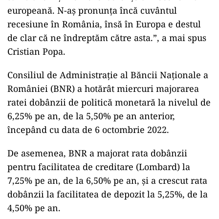
europeană. N-aş pronunţa încă cuvântul
recesiune în România, însă în Europa e destul
de clar că ne îndreptăm către asta.”, a mai spus
Cristian Popa.
Consiliul de Administraţie al Băncii Naţionale a
României (BNR) a hotărât miercuri majorarea
ratei dobânzii de politică monetară la nivelul de
6,25% pe an, de la 5,50% pe an anterior,
începând cu data de 6 octombrie 2022.
De asemenea, BNR a majorat rata dobânzii
pentru facilitatea de creditare (Lombard) la
7,25% pe an, de la 6,50% pe an, şi a crescut rata
dobânzii la facilitatea de depozit la 5,25%, de la
4,50% pe an.