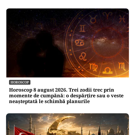
HOROSCOP
Horoscop 8 august 2026. Trei zodii trec prin
momente de cumpănă: o despărțire sau o veste
neașteptată le schimbă planurile