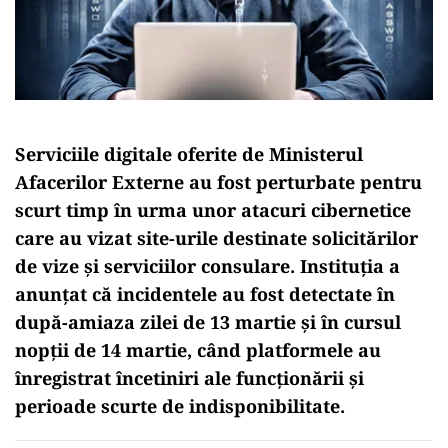
Serviciile digitale oferite de Ministerul
Afacerilor Externe au fost perturbate pentru
scurt timp în urma unor atacuri cibernetice
care au vizat site-urile destinate solicitărilor
de vize și serviciilor consulare. Instituția a
anunțat că incidentele au fost detectate în
după-amiaza zilei de 13 martie și în cursul
nopții de 14 martie, când platformele au
înregistrat încetiniri ale funcționării și
perioade scurte de indisponibilitate.