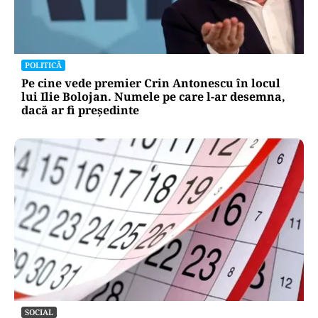
POLITICĂ
Pe cine vede premier Crin Antonescu în locul
lui Ilie Bolojan. Numele pe care l-ar desemna,
dacă ar fi președinte
SOCIAL