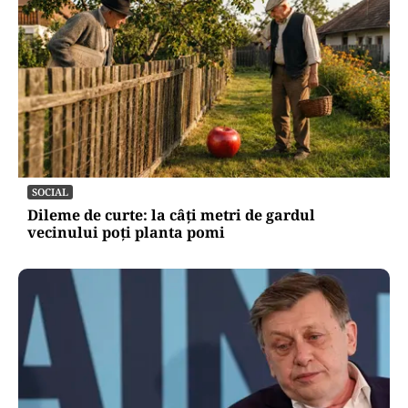
SOCIAL
Dileme de curte: la câți metri de gardul
vecinului poți planta pomi