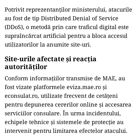
Potrivit reprezentanților ministerului, atacurile
au fost de tip Distributed Denial of Service
(DDoS), o metodă prin care traficul digital este
supraîncărcat artificial pentru a bloca accesul
utilizatorilor la anumite site-uri.
Site-urile afectate și reacția
autorităților
Conform informațiilor transmise de MAE, au
fost vizate platformele eviza.mae.ro și
econsulat.ro, utilizate frecvent de cetățeni
pentru depunerea cererilor online și accesarea
serviciilor consulare. În urma incidentului,
echipele tehnice și sistemele de protecție au
intervenit pentru limitarea efectelor atacului.