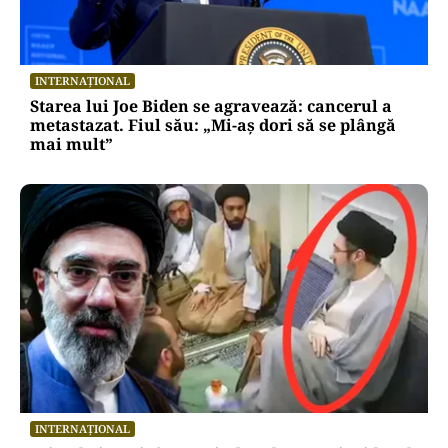
INTERNAȚIONAL
Starea lui Joe Biden se agravează: cancerul a
metastazat. Fiul său: „Mi-aș dori să se plângă
mai mult”
INTERNAȚIONAL