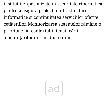
instituțiile specializate în securitate cibernetică
pentru a asigura protecția infrastructurii
informatice și continuitatea serviciilor oferite
cetățenilor. Monitorizarea sistemelor rămâne o
prioritate, în contextul intensificării
amenințărilor din mediul online.
ad