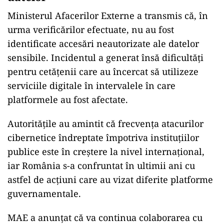
Ministerul Afacerilor Externe a transmis că, în
urma verificărilor efectuate, nu au fost
identificate accesări neautorizate ale datelor
sensibile. Incidentul a generat însă dificultăți
pentru cetățenii care au încercat să utilizeze
serviciile digitale în intervalele în care
platformele au fost afectate.
Autoritățile au amintit că frecvența atacurilor
cibernetice îndreptate împotriva instituțiilor
publice este în creștere la nivel internațional,
iar România s-a confruntat în ultimii ani cu
astfel de acțiuni care au vizat diferite platforme
guvernamentale.
MAE a anunțat că va continua colaborarea cu