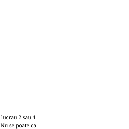
lucrau 2 sau 4
 Nu se poate ca