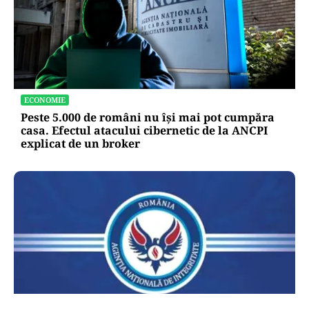
ECONOMIE
Peste 5.000 de români nu își mai pot cumpăra
casa. Efectul atacului cibernetic de la ANCPI
explicat de un broker