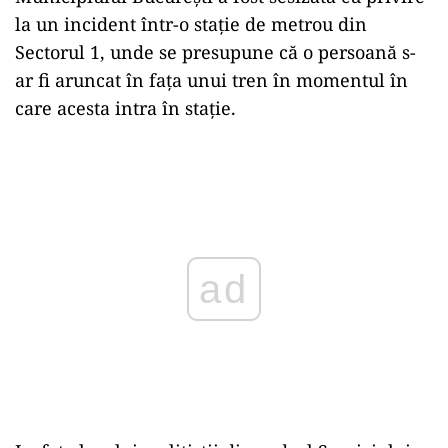
la un incident într-o stație de metrou din
Sectorul 1, unde se presupune că o persoană s-
ar fi aruncat în fața unui tren în momentul în
care acesta intra în stație.
Play