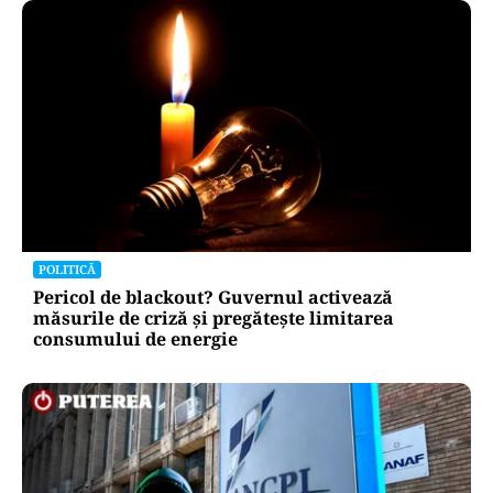
POLITICĂ
Pericol de blackout? Guvernul activează
măsurile de criză și pregătește limitarea
consumului de energie