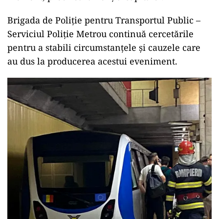
Brigada de Poliție pentru Transportul Public –
Serviciul Poliție Metrou continuă cercetările
pentru a stabili circumstanțele și cauzele care
au dus la producerea acestui eveniment.