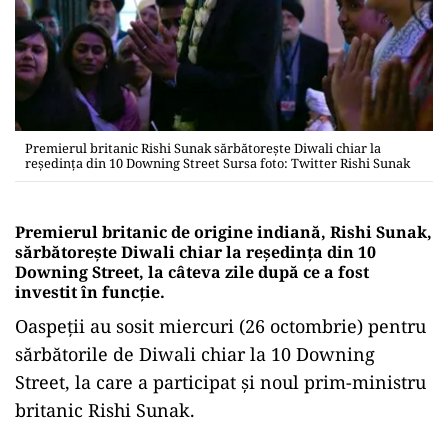
Premierul britanic Rishi Sunak sărbătorește Diwali chiar la
reședința din 10 Downing Street Sursa foto: Twitter Rishi Sunak
Premierul britanic de origine indiană, Rishi Sunak,
sărbătorește Diwali chiar la reședința din 10
Downing Street, la câteva zile după ce a fost
investit în funcție.
Oaspeții au sosit miercuri (26 octombrie) pentru
sărbătorile de Diwali chiar la 10 Downing
Street, la care a participat și noul prim-ministru
britanic Rishi Sunak.