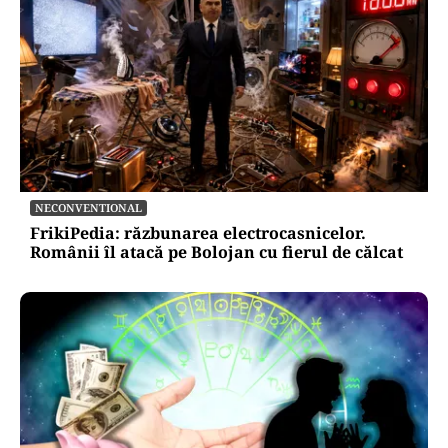
NECONVENTIONAL
FrikiPedia: răzbunarea electrocasnicelor.
Românii îl atacă pe Bolojan cu fierul de călcat