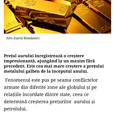
foto Ziarul Românesc:
Prețul aurului înregistrează o creștere
impresionantă, ajungând la un maxim fără
precedent. Este cea mai mare creștere a prețului
metalului galben de la începutul anului.
Fenomenul este pus pe seama conflictelor
armate din diferite zone ale globului și pe
relațiile încordate dintre state, ceea ce
determină creșterea prețurilor aurului și
petrolului.