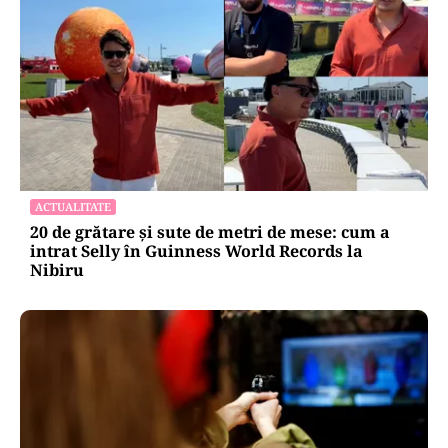
ACTUALITATE
20 de grătare și sute de metri de mese: cum a
intrat Selly în Guinness World Records la
Nibiru