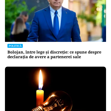
POLITICĂ
Bolojan, între lege și discreție: ce spune despre
declarația de avere a partenerei sale