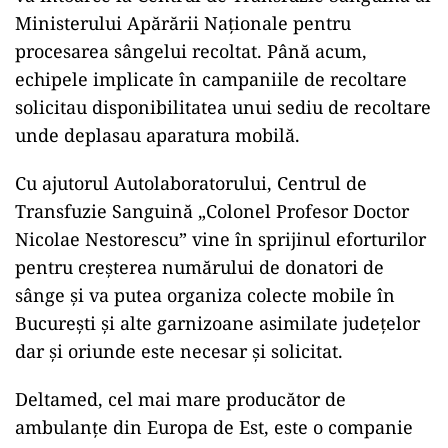
Ministerului Apărării Naționale pentru
procesarea sângelui recoltat. Până acum,
echipele implicate în campaniile de recoltare
solicitau disponibilitatea unui sediu de recoltare
unde deplasau aparatura mobilă.
Cu ajutorul Autolaboratorului, Centrul de
Transfuzie Sanguină „Colonel Profesor Doctor
Nicolae Nestorescu” vine în sprijinul eforturilor
pentru creșterea numărului de donatori de
sânge și va putea organiza colecte mobile în
București și alte garnizoane asimilate județelor
dar și oriunde este necesar și solicitat.
Deltamed, cel mai mare producător de
ambulanțe din Europa de Est, este o companie