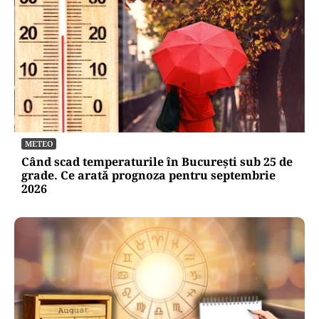
METEO
Când scad temperaturile în București sub 25 de
grade. Ce arată prognoza pentru septembrie
2026