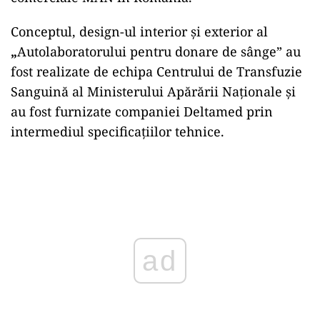
Conceptul, design-ul interior și exterior al
„
Autolaboratorului pentru donare de sânge” au
fost realizate de echipa Centrului de Transfuzie
Sanguină al Ministerului Apărării Naționale și
au fost furnizate companiei Deltamed prin
intermediul specificațiilor tehnice.
Play