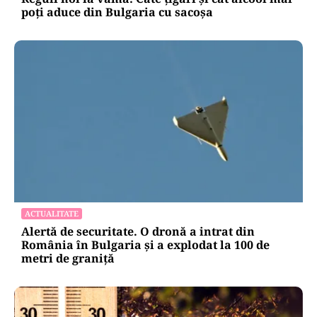
poți aduce din Bulgaria cu sacoșa
ACTUALITATE
Alertă de securitate. O dronă a intrat din
România în Bulgaria şi a explodat la 100 de
metri de graniţă