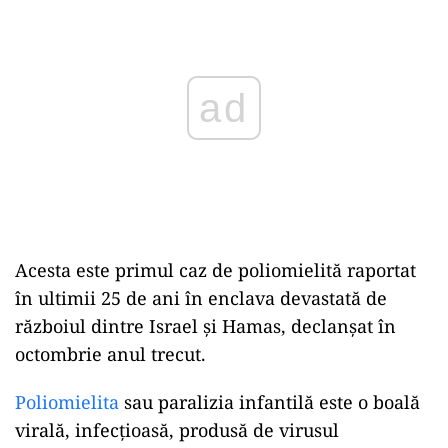
Acesta este primul caz de poliomielită raportat
în ultimii 25 de ani în enclava devastată de
războiul dintre Israel și Hamas, declanșat în
octombrie anul trecut.
Poliomielita
sau paralizia infantilă este o boală
virală, infecțioasă, produsă de virusul