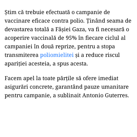
Știm că trebuie efectuată o campanie de
vaccinare eficace contra polio. Ținând seama de
devastarea totală a Fâșiei Gaza, va fi necesară o
acoperire vaccinală de 95% în fiecare ciclul al
campaniei în două reprize, pentru a stopa
transmiterea
poliomielitei
și a reduce riscul
apariției acesteia, a spus acesta.
Facem apel la toate părțile să ofere imediat
asigurări concrete, garantând pauze umanitare
pentru campanie, a sublinait Antonio Guterres.