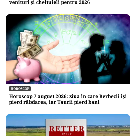
venituri și cheltuieli pentru 2026
HOROSCOP
Horoscop 7 august 2026: ziua în care Berbecii își
pierd răbdarea, iar Taurii pierd bani