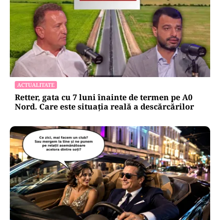
ACTUALITATE
Retter, gata cu 7 luni înainte de termen pe A0
Nord. Care este situația reală a descărcărilor