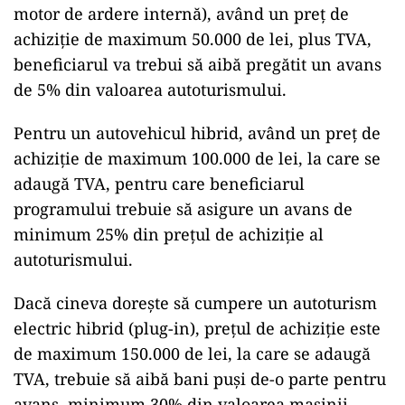
motor de ardere internă), având un preț de
achiziție de maximum 50.000 de lei, plus TVA,
beneficiarul va trebui să aibă pregătit un avans
de 5% din valoarea autoturismului.
ad
Pentru un autovehicul hibrid, având un preț de