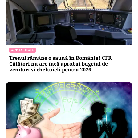
ACTUALITATE
Trenul rămâne o saună în România! CFR
Călători nu are încă aprobat bugetul de
venituri și cheltuieli pentru 2026