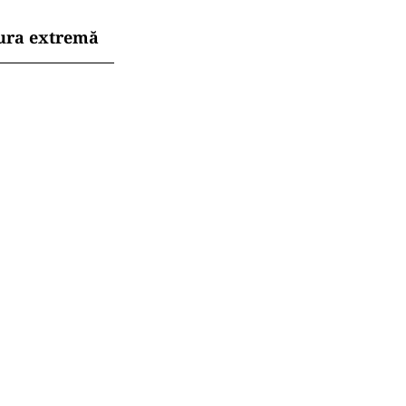
dura extremă