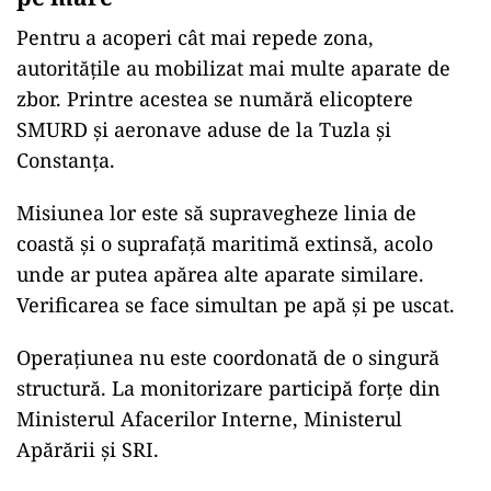
Pentru a acoperi cât mai repede zona,
autoritățile au mobilizat mai multe aparate de
zbor. Printre acestea se numără elicoptere
SMURD și aeronave aduse de la Tuzla și
Constanța.
Misiunea lor este să supravegheze linia de
coastă și o suprafață maritimă extinsă, acolo
unde ar putea apărea alte aparate similare.
Verificarea se face simultan pe apă și pe uscat.
Operațiunea nu este coordonată de o singură
structură. La monitorizare participă forțe din
Ministerul Afacerilor Interne, Ministerul
Apărării și SRI.