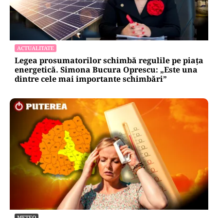
ACTUALITATE
Legea prosumatorilor schimbă regulile pe piața
energetică. Simona Bucura Oprescu: „Este una
dintre cele mai importante schimbări”
METEO