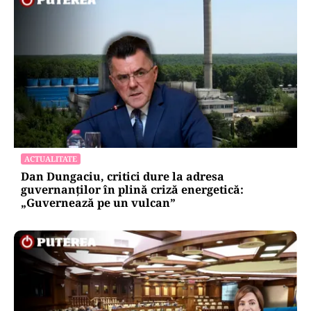
ACTUALITATE
Dan Dungaciu, critici dure la adresa
guvernanților în plină criză energetică:
„Guvernează pe un vulcan”