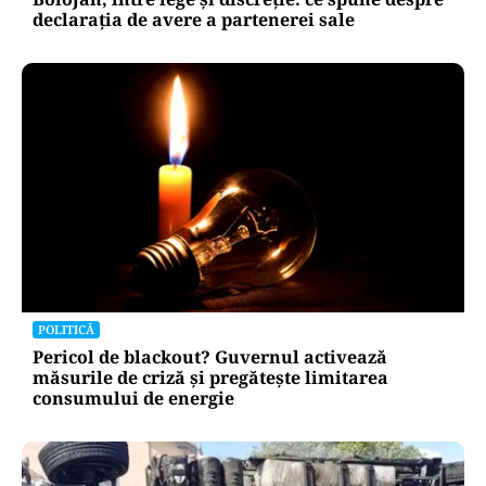
declarația de avere a partenerei sale
POLITICĂ
Pericol de blackout? Guvernul activează
măsurile de criză și pregătește limitarea
consumului de energie