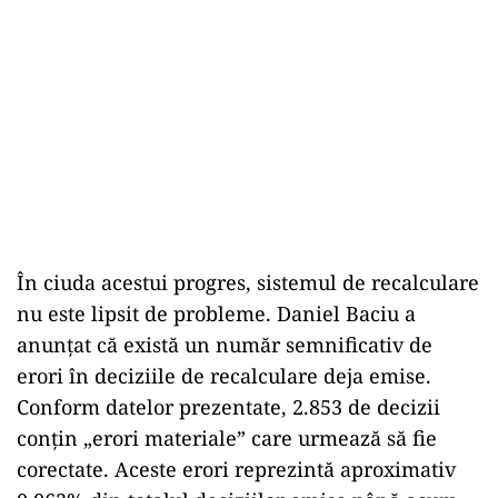
În ciuda acestui progres, sistemul de recalculare
nu este lipsit de probleme. Daniel Baciu a
anunțat că există un număr semnificativ de
erori în deciziile de recalculare deja emise.
Conform datelor prezentate, 2.853 de decizii
conțin „erori materiale” care urmează să fie
corectate. Aceste erori reprezintă aproximativ