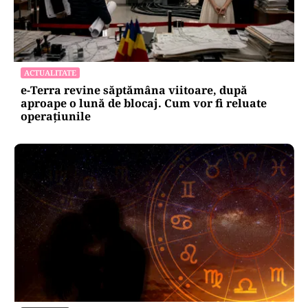
ACTUALITATE
e-Terra revine săptămâna viitoare, după
aproape o lună de blocaj. Cum vor fi reluate
operațiunile