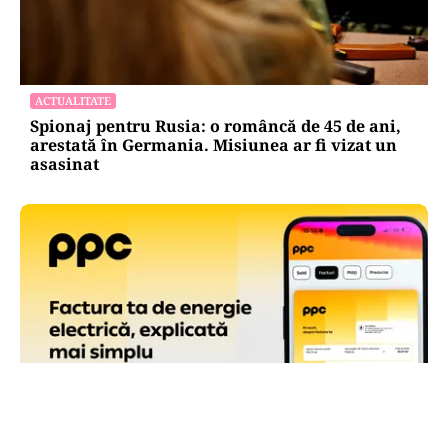
ACTUALITATE
Spionaj pentru Rusia: o româncă de 45 de ani,
arestată în Germania. Misiunea ar fi vizat un
asasinat