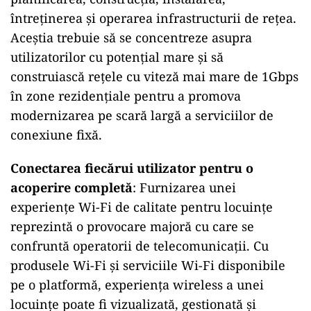
întreținerea și operarea infrastructurii de rețea.
Aceștia trebuie să se concentreze asupra
utilizatorilor cu potențial mare și să
construiască reţele cu viteză mai mare de 1Gbps
în zone rezidenţiale pentru a promova
modernizarea pe scară largă a serviciilor de
conexiune fixă.
Conectarea fiecărui utilizator pentru o
acoperire completă
: Furnizarea unei
experiențe Wi-Fi de calitate pentru locuințe
reprezintă o provocare majoră cu care se
confruntă operatorii de telecomunicații. Cu
produsele Wi-Fi și serviciile Wi-Fi disponibile
pe o platformă, experiența wireless a unei
locuințe poate fi vizualizată, gestionată și