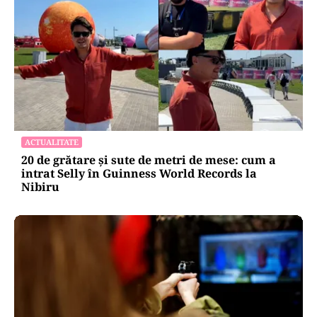
ACTUALITATE
20 de grătare și sute de metri de mese: cum a
intrat Selly în Guinness World Records la
Nibiru