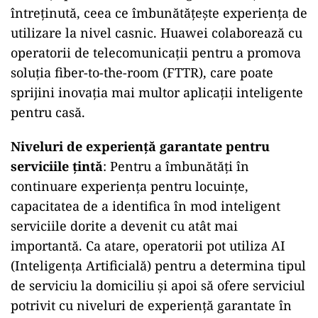
întreținută, ceea ce îmbunătățește experiența de
utilizare la nivel casnic. Huawei colaborează cu
operatorii de telecomunicații pentru a promova
soluția fiber-to-the-room (FTTR), care poate
sprijini inovația mai multor aplicații inteligente
pentru casă.
Niveluri de experiență garantate pentru
serviciile țintă
: Pentru a îmbunătăți în
continuare experiența pentru locuinţe,
capacitatea de a identifica în mod inteligent
serviciile dorite a devenit cu atât mai
importantă. Ca atare, operatorii pot utiliza AI
(Inteligența Artificială) pentru a determina tipul
de serviciu la domiciliu și apoi să ofere serviciul
potrivit cu niveluri de experiență garantate în