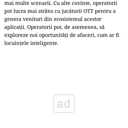
mai multe scenarii. Cu alte cuvinte, operatorii
pot lucra mai strâns cu jucătorii OTT pentru a
genera venituri din ecosistemul acestor
aplicații. Operatorii pot, de asemenea, să
exploreze noi oportunități de afaceri, cum ar fi
locuinţele inteligente.
ad