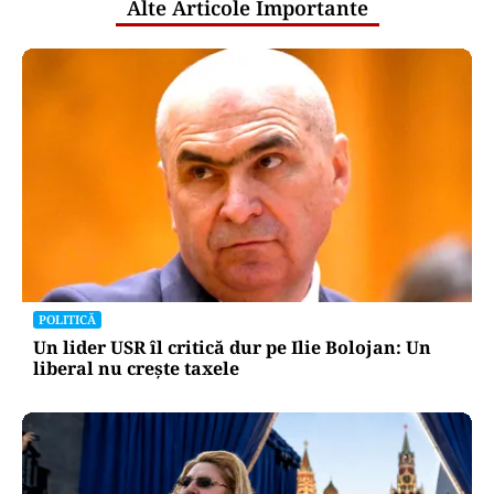
Alte Articole Importante
POLITICĂ
Un lider USR îl critică dur pe Ilie Bolojan: Un
liberal nu crește taxele