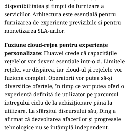
disponibilitatea și timpii de furnizare a
serviciilor. Arhitectura este esențială pentru
furnizarea de experiențe previzibile și pentru
monetizarea SLA-urilor.
Fuziune cloud-rețea pentru experiențe
personalizate
: Huawei crede că capacitățile
rețelelor vor deveni esențiale într-o zi. Limitele
rețelei vor dispărea, iar cloud-ul și rețelele vor
fuziona complet. Operatorii vor putea să-și
diversifice ofertele, în timp ce vor putea oferi o
experiență definită de utilizator pe parcursul
întregului ciclu de la achiziționare până la
utilizare. La sfârșitul discursului său, Ding a
afirmat că dezvoltarea afacerilor și progresele
tehnologice nu se întâmplă independent.