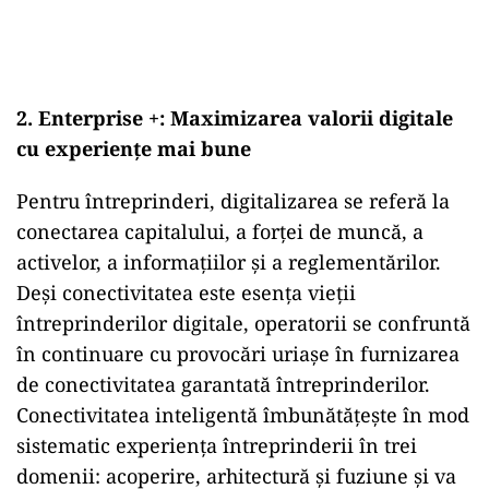
2. Enterprise +: Maximizarea valorii digitale
cu experiențe mai bune
Pentru întreprinderi, digitalizarea se referă la
conectarea capitalului, a forței de muncă, a
activelor, a informațiilor și a reglementărilor.
Deși conectivitatea este esența vieții
întreprinderilor digitale, operatorii se confruntă
în continuare cu provocări uriașe în furnizarea
de conectivitatea garantată întreprinderilor.
Conectivitatea inteligentă îmbunătățește în mod
sistematic experiența întreprinderii în trei
domenii: acoperire, arhitectură și fuziune și va