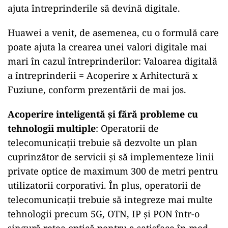
ajuta întreprinderile să devină digitale.
Huawei a venit, de asemenea, cu o formulă care
poate ajuta la crearea unei valori digitale mai
mari în cazul întreprinderilor: Valoarea digitală
a întreprinderii = Acoperire x Arhitectură x
Fuziune, conform prezentării de mai jos.
Acoperire inteligentă și fără probleme cu
tehnologii multiple
: Operatorii de
telecomunicații trebuie să dezvolte un plan
cuprinzător de servicii și să implementeze linii
private optice de maximum 300 de metri pentru
utilizatorii corporativi. În plus, operatorii de
telecomunicații trebuie să integreze mai multe
tehnologii precum 5G, OTN, IP și PON într-o