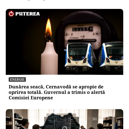
ENERGIE
Dunărea seacă, Cernavodă se apropie de
oprirea totală. Guvernul a trimis o alertă
Comisiei Europene