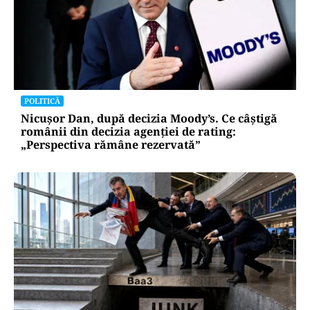
POLITICĂ
Nicușor Dan, după decizia Moody’s. Ce câștigă
românii din decizia agenției de rating:
„Perspectiva rămâne rezervată”