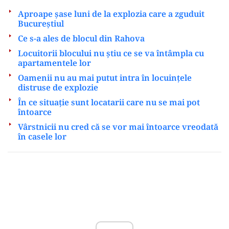
Aproape șase luni de la explozia care a zguduit
Bucureștiul
Ce s-a ales de blocul din Rahova
Locuitorii blocului nu știu ce se va întâmpla cu
apartamentele lor
Oamenii nu au mai putut intra în locuințele
distruse de explozie
În ce situație sunt locatarii care nu se mai pot
întoarce
Vârstnicii nu cred că se vor mai întoarce vreodată
în casele lor