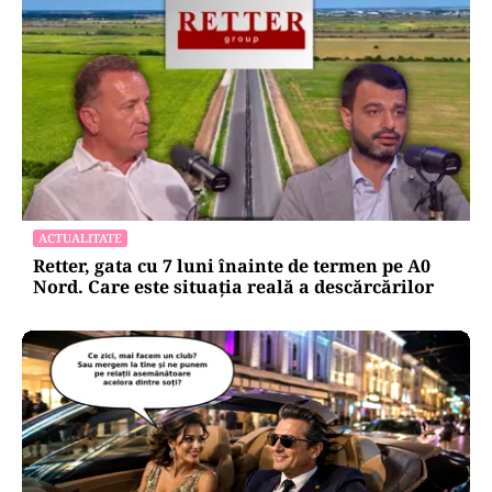
ACTUALITATE
Retter, gata cu 7 luni înainte de termen pe A0
Nord. Care este situația reală a descărcărilor