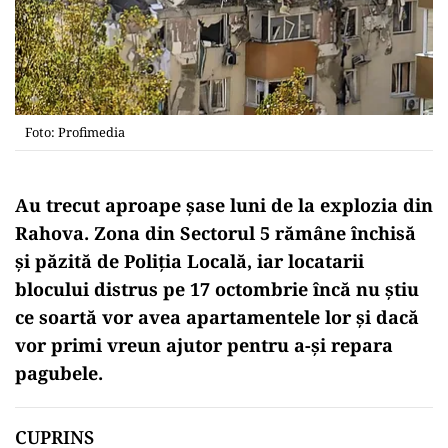
Foto: Profimedia
Au trecut aproape șase luni de la explozia din
Rahova. Zona din Sectorul 5 rămâne închisă
și păzită de Poliția Locală, iar locatarii
blocului distrus pe 17 octombrie încă nu știu
ce soartă vor avea apartamentele lor și dacă
vor primi vreun ajutor pentru a-și repara
pagubele.
CUPRINS