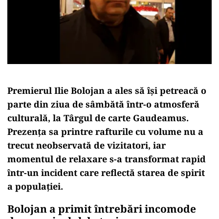
Premierul Ilie Bolojan a ales să își petreacă o
parte din ziua de sâmbătă într-o atmosferă
culturală, la Târgul de carte Gaudeamus.
Prezența sa printre rafturile cu volume nu a
trecut neobservată de vizitatori, iar
momentul de relaxare s-a transformat rapid
într-un incident care reflectă starea de spirit
a populației.
Bolojan a primit întrebări incomode