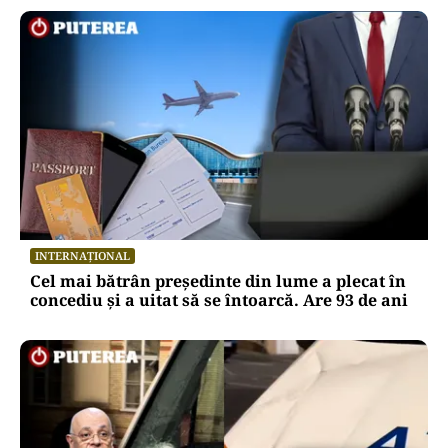
INTERNAȚIONAL
Cel mai bătrân președinte din lume a plecat în
concediu și a uitat să se întoarcă. Are 93 de ani