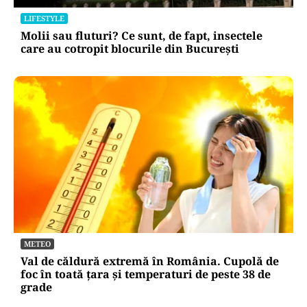
LIFESTYLE
Molii sau fluturi? Ce sunt, de fapt, insectele
care au cotropit blocurile din București
METEO
Val de căldură extremă în România. Cupolă de
foc în toată țara și temperaturi de peste 38 de
grade