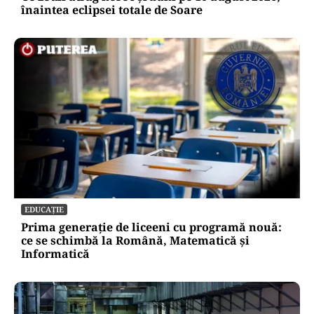
înaintea eclipsei totale de Soare
EDUCAȚIE
Prima generație de liceeni cu programă nouă:
ce se schimbă la Română, Matematică și
Informatică