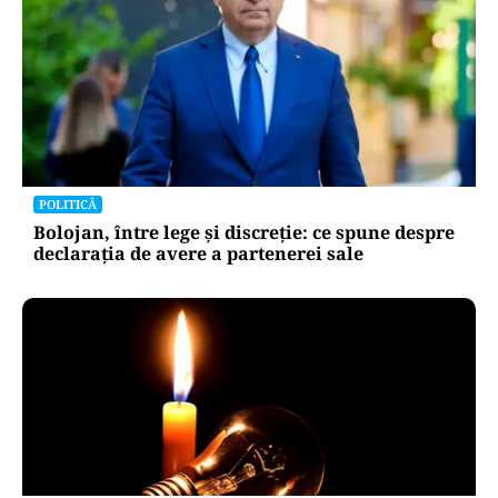
POLITICĂ
Bolojan, între lege și discreție: ce spune despre
declarația de avere a partenerei sale