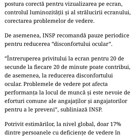
postura corectă pentru vizualizarea pe ecran,
controlul luminozității și al strălucirii ecranului,
corectarea problemelor de vedere.
ad
De asemenea, INSP recomandă pauze periodice
pentru reducerea ”disconfortului ocular”.