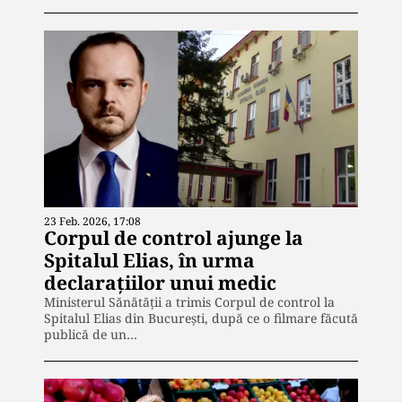
23 Feb. 2026, 17:08
Corpul de control ajunge la
Spitalul Elias, în urma
declarațiilor unui medic
Ministerul Sănătății a trimis Corpul de control la
Spitalul Elias din București, după ce o filmare făcută
publică de un…