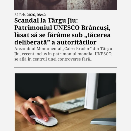
25 Feb. 2026, 08:42
Scandal la Târgu Jiu:
Patrimoniul UNESCO Brâncuși,
lăsat să se fărâme sub „tăcerea
deliberată” a autorităților
Ansamblul Monumental „Calea Eroilor” din Târgu
Jiu, recent inclus în patrimoniul mondial UNESCO,
se află în centrul unei controverse fără…