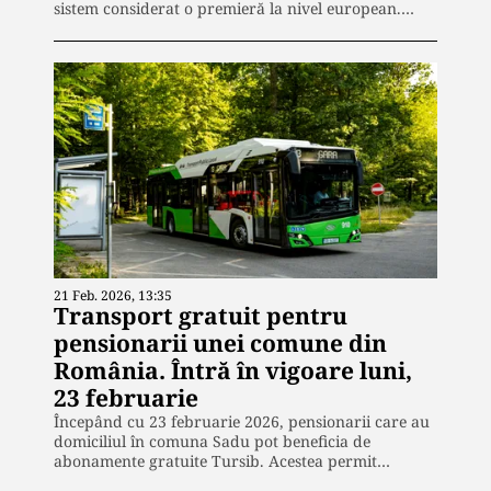
sistem considerat o premieră la nivel european.…
21 Feb. 2026, 13:35
Transport gratuit pentru
pensionarii unei comune din
România. Întră în vigoare luni,
23 februarie
Începând cu 23 februarie 2026, pensionarii care au
domiciliul în comuna Sadu pot beneficia de
abonamente gratuite Tursib. Acestea permit…