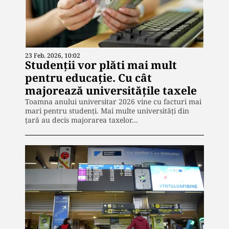
23 Feb. 2026, 10:02
Studenții vor plăti mai mult
pentru educaţie. Cu cât
majorează universitățile taxele
Toamna anului universitar 2026 vine cu facturi mai
mari pentru studenți. Mai multe universități din
țară au decis majorarea taxelor…