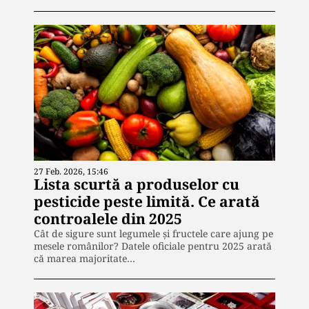
27 Feb. 2026, 15:46
Lista scurtă a produselor cu
pesticide peste limită. Ce arată
controalele din 2025
Cât de sigure sunt legumele și fructele care ajung pe
mesele românilor? Datele oficiale pentru 2025 arată
că marea majoritate…