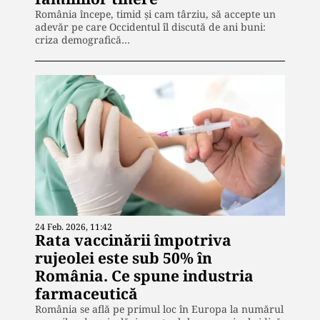
România începe, timid și cam târziu, să accepte un
adevăr pe care Occidentul îl discută de ani buni:
criza demografică…
24 Feb. 2026, 11:42
Rata vaccinării împotriva
rujeolei este sub 50% în
România. Ce spune industria
farmaceutică
România se află pe primul loc în Europa la numărul