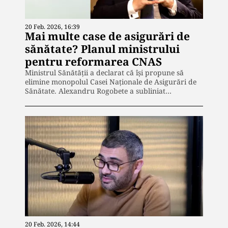
20 Feb. 2026, 16:39
Mai multe case de asigurări de
sănătate? Planul ministrului
pentru reformarea CNAS
Ministrul Sănătății a declarat că își propune să
elimine monopolul Casei Naționale de Asigurări de
Sănătate. Alexandru Rogobete a subliniat…
20 Feb. 2026, 14:44