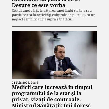
Despre ce este vorba
Cititul unei cărți, învățarea unei limbi străine sau
participarea la activități culturale ar putea avea un
impact semnificativ asupra sănătății…
21 Feb. 2026, 21:46
Medicii care lucrează în timpul
programului de la stat și la
privat, vizați de controale.
Ministrul Sănătății: Îmi doresc