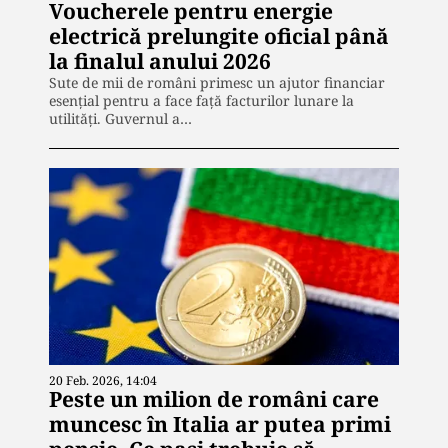
Voucherele pentru energie
electrică prelungite oficial până
la finalul anului 2026
Sute de mii de români primesc un ajutor financiar
esențial pentru a face față facturilor lunare la
utilități. Guvernul a…
20 Feb. 2026, 14:04
Peste un milion de români care
muncesc în Italia ar putea primi