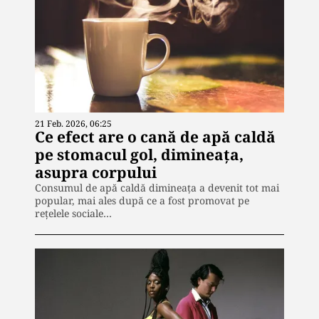
21 Feb. 2026, 06:25
Ce efect are o cană de apă caldă
pe stomacul gol, dimineața,
asupra corpului
Consumul de apă caldă dimineața a devenit tot mai
popular, mai ales după ce a fost promovat pe
rețelele sociale…