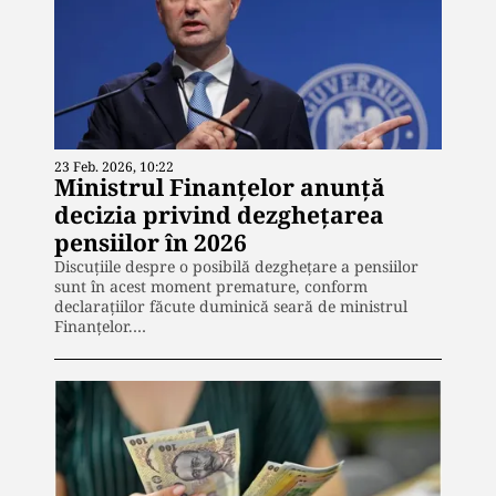
23 Feb. 2026, 10:22
Ministrul Finanțelor anunță
decizia privind dezghețarea
pensiilor în 2026
Discuțiile despre o posibilă dezghețare a pensiilor
sunt în acest moment premature, conform
declarațiilor făcute duminică seară de ministrul
Finanțelor.…