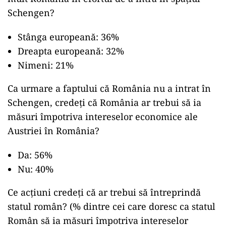
Schengen?
Stânga europeană: 36%
Dreapta europeană: 32%
Nimeni: 21%
Ca urmare a faptului că România nu a intrat în
Schengen, credeți că România ar trebui să ia
măsuri împotriva intereselor economice ale
Austriei în România?
Da: 56%
Nu: 40%
Ce acțiuni credeți că ar trebui să întreprindă
statul român? (% dintre cei care doresc ca statul
Român să ia măsuri împotriva intereselor