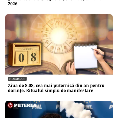
2026
HOROSCOP
Ziua de 8.08, cea mai puternică din an pentru
dorințe. Ritualul simplu de manifestare