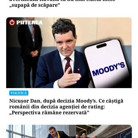
„supapă de scăpare”
POLITICĂ
Nicușor Dan, după decizia Moody’s. Ce câștigă
românii din decizia agenției de rating:
„Perspectiva rămâne rezervată”