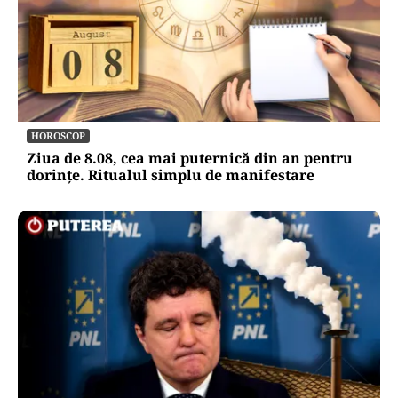
HOROSCOP
Ziua de 8.08, cea mai puternică din an pentru
dorințe. Ritualul simplu de manifestare