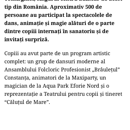
tip din România. Aproximativ 500 de
persoane au participat la spectacolele de
dans, animație și magie alături de o parte
dintre copiii internați în sanatoriu și de
invitați surpriză.
Copiii au avut parte de un program artistic
complet: un grup de dansuri moderne al
Ansamblului Folcloric Profesionist „Brâulețul”
Constanța, animatori de la Maxiparty, un
magician de la Aqua Park Eforie Nord și o
reprezentație a Teatrului pentru copii și tineret
“Căluțul de Mare”.
Play