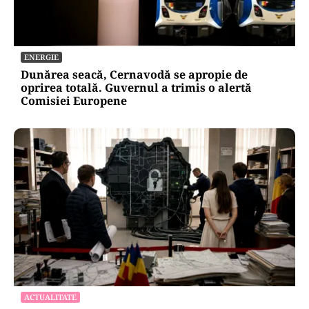
ENERGIE
Dunărea seacă, Cernavodă se apropie de
oprirea totală. Guvernul a trimis o alertă
Comisiei Europene
ACTUALITATE