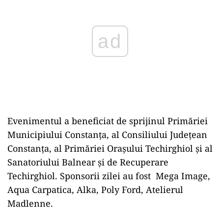
Evenimentul a beneficiat de sprijinul Primăriei
Municipiului Constanța, al Consiliului Județean
Constanța, al Primăriei Orașului Techirghiol și al
Sanatoriului Balnear și de Recuperare
Techirghiol. Sponsorii zilei au fost Mega Image,
Aqua Carpatica, Alka, Poly Ford, Atelierul
Madlenne.