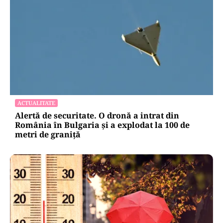
ACTUALITATE
Alertă de securitate. O dronă a intrat din
România în Bulgaria şi a explodat la 100 de
metri de graniţă