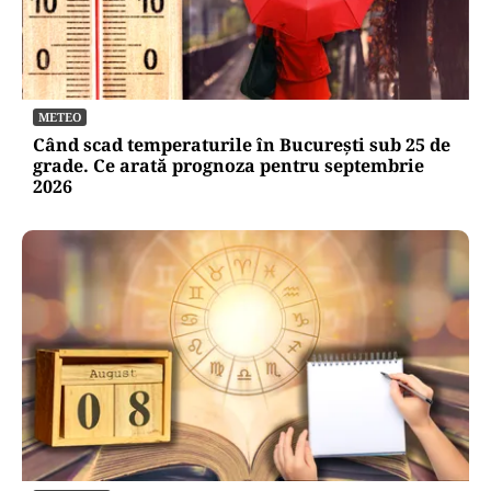
METEO
Când scad temperaturile în București sub 25 de
grade. Ce arată prognoza pentru septembrie
2026