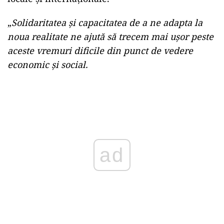
„
Solidaritatea şi capacitatea de a ne adapta la
noua realitate ne ajută să trecem mai uşor peste
aceste vremuri dificile din punct de vedere
economic şi social.
ad