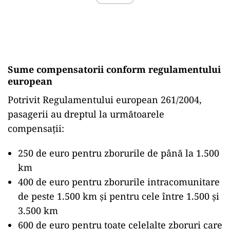
Sume compensatorii conform regulamentului
european
Potrivit Regulamentului european 261/2004,
pasagerii au dreptul la următoarele
compensații:
250 de euro pentru zborurile de până la 1.500
km
400 de euro pentru zborurile intracomunitare
de peste 1.500 km și pentru cele între 1.500 și
3.500 km
600 de euro pentru toate celelalte zboruri care