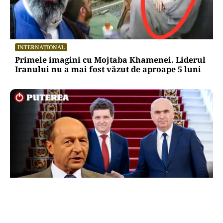
INTERNAȚIONAL
Primele imagini cu Mojtaba Khamenei. Liderul
Iranului nu a mai fost văzut de aproape 5 luni
POLITICĂ