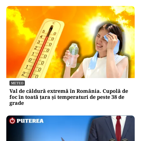
METEO
Val de căldură extremă în România. Cupolă de
foc în toată țara și temperaturi de peste 38 de
grade