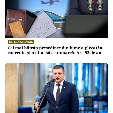
INTERNAȚIONAL
Cel mai bătrân președinte din lume a plecat în
concediu și a uitat să se întoarcă. Are 93 de ani