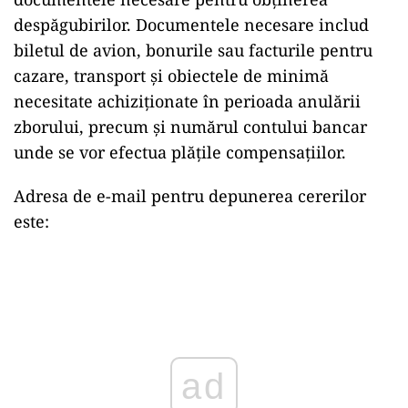
despăgubirilor. Documentele necesare includ
biletul de avion, bonurile sau facturile pentru
cazare, transport și obiectele de minimă
necesitate achiziționate în perioada anulării
zborului, precum și numărul contului bancar
unde se vor efectua plățile compensațiilor.
Adresa de e-mail pentru depunerea cererilor
este:
Play