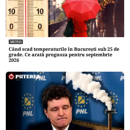
METEO
Când scad temperaturile în București sub 25 de
grade. Ce arată prognoza pentru septembrie
2026