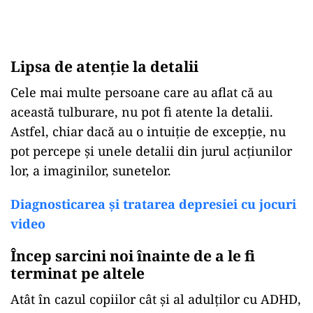
Lipsa de atenție la detalii
Cele mai multe persoane care au aflat că au
această tulburare, nu pot fi atente la detalii.
Astfel, chiar dacă au o intuiție de excepție, nu
pot percepe și unele detalii din jurul acțiunilor
lor, a imaginilor, sunetelor.
Diagnosticarea și tratarea depresiei cu jocuri
video
Încep sarcini noi înainte de a le fi
terminat pe altele
Atât în cazul copiilor cât și al adulților cu ADHD,