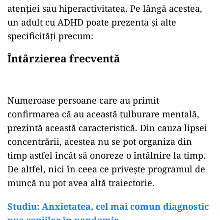
atenției sau hiperactivitatea. Pe lângă acestea,
un adult cu ADHD poate prezenta și alte
specificități precum:
Întârzierea frecventă
Numeroase persoane care au primit
confirmarea că au această tulburare mentală,
prezintă această caracteristică. Din cauza lipsei
concentrării, acestea nu se pot organiza din
timp astfel încât să onoreze o întâlnire la timp.
De altfel, nici în ceea ce privește programul de
muncă nu pot avea altă traiectorie.
Studiu: Anxietatea, cel mai comun diagnostic