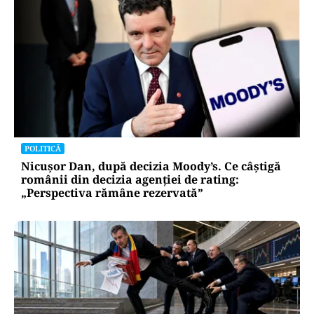
POLITICĂ
Nicușor Dan, după decizia Moody’s. Ce câștigă
românii din decizia agenției de rating:
„Perspectiva rămâne rezervată”