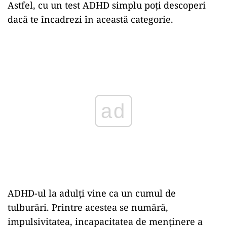
Astfel, cu un test ADHD simplu poți descoperi
dacă te încadrezi în această categorie.
Play
ADHD-ul la adulți vine ca un cumul de
tulburări. Printre acestea se numără,
impulsivitatea, incapacitatea de menținere a