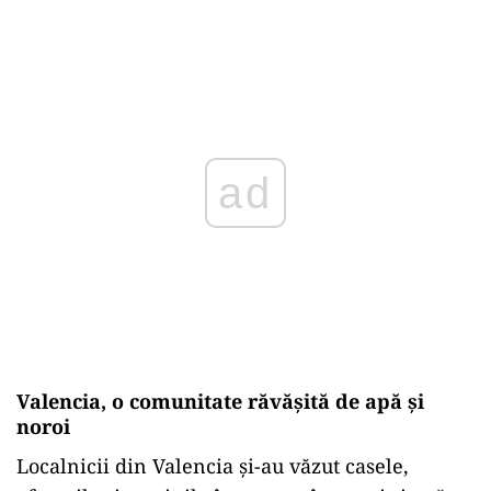
ad
Valencia, o comunitate răvășită de apă și
noroi
Localnicii din Valencia și-au văzut casele,