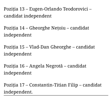
Poziţia 13 – Eugen-Orlando Teodorovici –
candidat independent
Poziţia 14 – Gheorghe Neţoiu – candidat
independent
Poziţia 15 – Vlad-Dan Gheorghe – candidat
independent
Poziţia 16 – Angela Negrotă – candidat
independent
Poziţia 17 – Constantin-Titian Filip – candidat
independent.