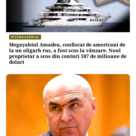
INTERNAȚIONAL
Megayahtul Amadea, confiscat de americani de
la un oligarh rus, a fost scos la vânzare. Noul
proprietar a scos din conturi 187 de milioane de
dolari