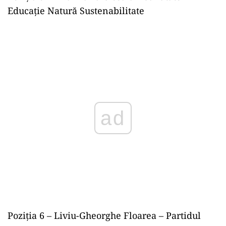
Educaţie Natură Sustenabilitate
ad
Poziţia 6 – Liviu-Gheorghe Floarea – Partidul